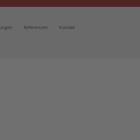
tungen
Referenzen
Kontakt