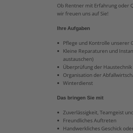
Ob Rentner mit Erfahrung oder 
wir freuen uns auf Sie!
Ihre Aufgaben
Pflege und Kontrolle unsere
Kleine Reparaturen und Instan
austauschen)
Überprüfung der Haustechnik
Organisation der Abfallwirtsch
Winterdienst
Das bringen Sie mit
Zuverlässigkeit, Teamgeist u
Freundliches Auftreten
Handwerkliches Geschick oder