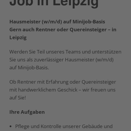
Hausmeister (w/m/d) auf Minijob-Basis
Gern auch Rentner oder Quereinsteiger – in
Leipzig
Werden Sie Teil unseres Teams und unterstützen
Sie uns als zuverlässiger Hausmeister (w/m/d)
auf Minijob-Basis.
Ob Rentner mit Erfahrung oder Quereinsteiger
mit handwerklichem Geschick – wir freuen uns
auf Sie!
Ihre Aufgaben
Pflege und Kontrolle unserer Gebäude und