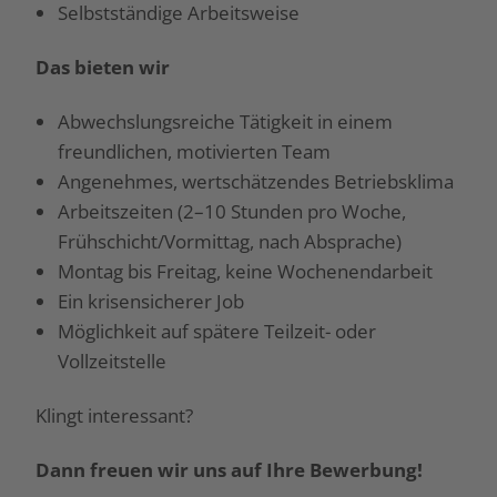
Selbstständige Arbeitsweise
Das bieten wir
Abwechslungsreiche Tätigkeit in einem
freundlichen, motivierten Team
Angenehmes, wertschätzendes Betriebsklima
Arbeitszeiten (2–10 Stunden pro Woche,
Frühschicht/Vormittag, nach Absprache)
Montag bis Freitag, keine Wochenendarbeit
Ein krisensicherer Job
Möglichkeit auf spätere Teilzeit- oder
Vollzeitstelle
Klingt interessant?
Dann freuen wir uns auf Ihre Bewerbung!