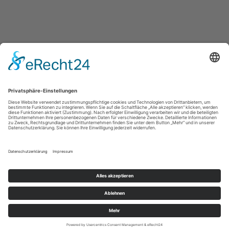
Impressum
|
Datenschutzerklärung
Copyright © 2026 Team24 Hausmeisterservice und Hausverwaltung