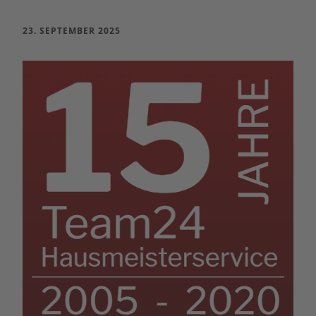
23. SEPTEMBER 2025