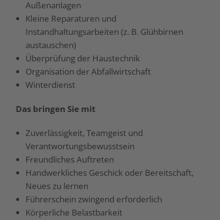
Außenanlagen
Kleine Reparaturen und
Instandhaltungsarbeiten (z. B. Glühbirnen
austauschen)
Überprüfung der Haustechnik
Organisation der Abfallwirtschaft
Winterdienst
Das bringen Sie mit
Zuverlässigkeit, Teamgeist und
Verantwortungsbewusstsein
Freundliches Auftreten
Handwerkliches Geschick oder Bereitschaft,
Neues zu lernen
Führerschein zwingend erforderlich
Körperliche Belastbarkeit