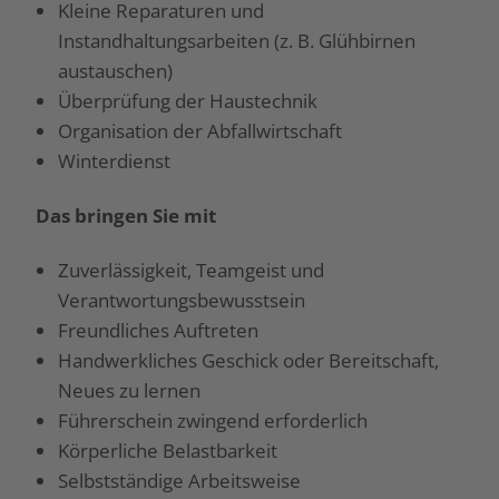
Kleine Reparaturen und
Instandhaltungsarbeiten (z. B. Glühbirnen
austauschen)
Überprüfung der Haustechnik
Organisation der Abfallwirtschaft
Winterdienst
Das bringen Sie mit
Zuverlässigkeit, Teamgeist und
Verantwortungsbewusstsein
Freundliches Auftreten
Handwerkliches Geschick oder Bereitschaft,
Neues zu lernen
Führerschein zwingend erforderlich
Körperliche Belastbarkeit
Selbstständige Arbeitsweise