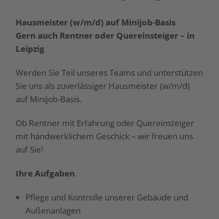
Hausmeister (w/m/d) auf Minijob-Basis
Gern auch Rentner oder Quereinsteiger – in
Leipzig
Werden Sie Teil unseres Teams und unterstützen
Sie uns als zuverlässiger Hausmeister (w/m/d)
auf Minijob-Basis.
Ob Rentner mit Erfahrung oder Quereinsteiger
mit handwerklichem Geschick – wir freuen uns
auf Sie!
Ihre Aufgaben
Pflege und Kontrolle unserer Gebäude und
Außenanlagen