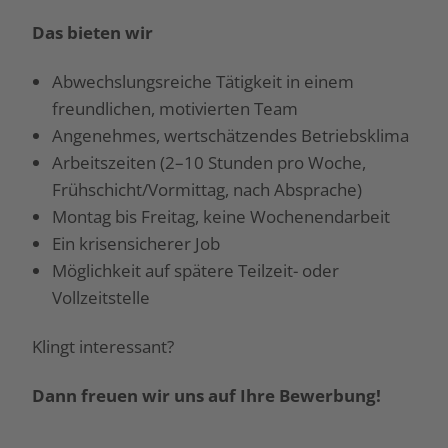
Das bieten wir
Abwechslungsreiche Tätigkeit in einem
freundlichen, motivierten Team
Angenehmes, wertschätzendes Betriebsklima
Arbeitszeiten (2–10 Stunden pro Woche,
Frühschicht/Vormittag, nach Absprache)
Montag bis Freitag, keine Wochenendarbeit
Ein krisensicherer Job
Möglichkeit auf spätere Teilzeit- oder
Vollzeitstelle
Klingt interessant?
Dann freuen wir uns auf Ihre Bewerbung!