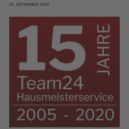
23. SEPTEMBER 2025