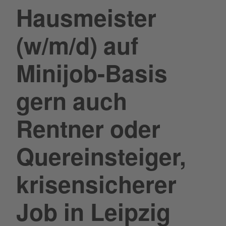
Hausmeister
(w/m/d) auf
Minijob-Basis
gern auch
Rentner oder
Quereinsteiger,
krisensicherer
Job in Leipzig