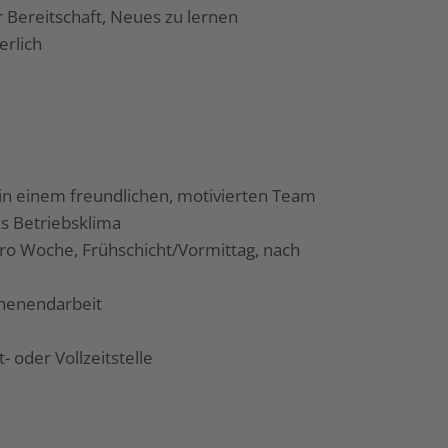
 Bereitschaft, Neues zu lernen
erlich
in einem freundlichen, motivierten Team
 Betriebsklima
ro Woche, Frühschicht/Vormittag, nach
chenendarbeit
- oder Vollzeitstelle