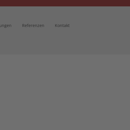
tungen
Referenzen
Kontakt