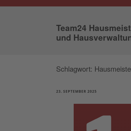
Team24 Hausmeist
und Hausverwaltu
Schlagwort:
Hausmeiste
23. SEPTEMBER 2025