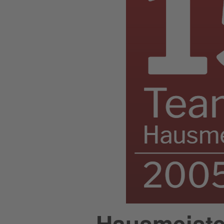
Hausmeister