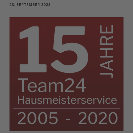
23. SEPTEMBER 2025