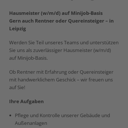
Hausmeister (w/m/d) auf Minijob-Basis
Gern auch Rentner oder Quereinsteiger – in
Leipzig
Werden Sie Teil unseres Teams und unterstützen
Sie uns als zuverlässiger Hausmeister (w/m/d)
auf Minijob-Basis.
Ob Rentner mit Erfahrung oder Quereinsteiger
mit handwerklichem Geschick – wir freuen uns
auf Sie!
Ihre Aufgaben
Pflege und Kontrolle unserer Gebäude und
Außenanlagen