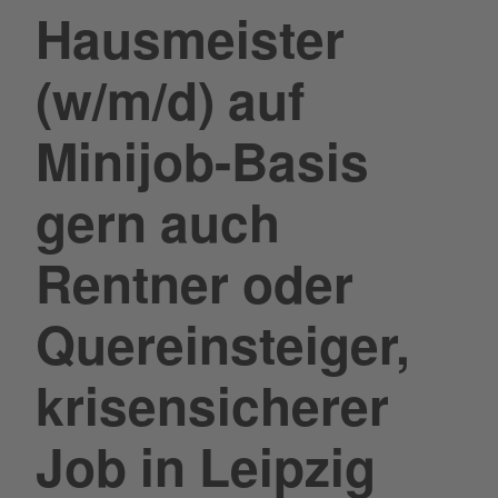
Hausmeister
(w/m/d) auf
Minijob-Basis
gern auch
Rentner oder
Quereinsteiger,
krisensicherer
Job in Leipzig