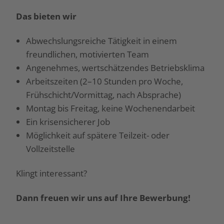
Das bieten wir
Abwechslungsreiche Tätigkeit in einem
freundlichen, motivierten Team
Angenehmes, wertschätzendes Betriebsklima
Arbeitszeiten (2–10 Stunden pro Woche,
Frühschicht/Vormittag, nach Absprache)
Montag bis Freitag, keine Wochenendarbeit
Ein krisensicherer Job
Möglichkeit auf spätere Teilzeit- oder
Vollzeitstelle
Klingt interessant?
Dann freuen wir uns auf Ihre Bewerbung!