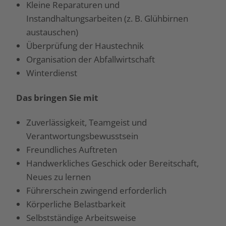
Kleine Reparaturen und
Instandhaltungsarbeiten (z. B. Glühbirnen
austauschen)
Überprüfung der Haustechnik
Organisation der Abfallwirtschaft
Winterdienst
Das bringen Sie mit
Zuverlässigkeit, Teamgeist und
Verantwortungsbewusstsein
Freundliches Auftreten
Handwerkliches Geschick oder Bereitschaft,
Neues zu lernen
Führerschein zwingend erforderlich
Körperliche Belastbarkeit
Selbstständige Arbeitsweise